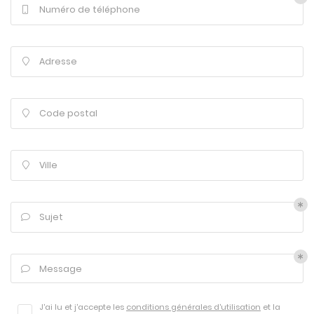
Numéro de téléphone

Adresse

Code postal

Ville

Sujet

Message

J'ai lu et j'accepte les
conditions générales d'utilisation
et la