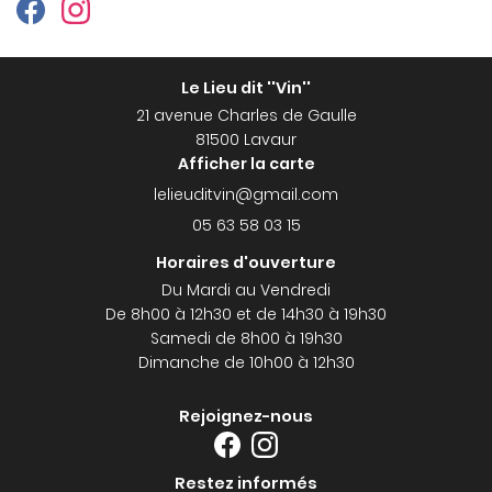
Le Lieu dit ''Vin''
21 avenue Charles de Gaulle
81500 Lavaur
Afficher la carte
05 63 58 03 15
Horaires d'ouverture
Du Mardi au Vendredi
De 8h00 à 12h30 et de 14h30 à 19h30
Samedi de 8h00 à 19h30
Dimanche de 10h00 à 12h30
Rejoignez-nous
Restez informés